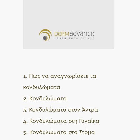
1. Πως να αναγνωρίσετε τα
κονδυλώματα
2. Κονδυλώματα
3. Κονδυλώματα στον Άντρα
4. Κονδυλώματα στη Γυναίκα
5. Κονδυλώματα στο Στόμα