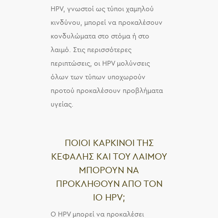
HPV, γνωστοί ως τύποι χαμηλού
κινδύνου, μπορεί να προκαλέσουν
κονδυλώματα στο στόμα ή στο
λαιμό. Στις περισσότερες
περιπτώσεις, οι HPV μολύνσεις
όλων των τύπων υποχωρούν
προτού προκαλέσουν προβλήματα
υγείας.
ΠΟΙΟΙ ΚΑΡΚΙΝΟΙ ΤΗΣ
ΚΕΦΑΛΗΣ ΚΑΙ ΤΟΥ ΛΑΙΜΟΥ
ΜΠΟΡΟΥΝ ΝΑ
ΠΡΟΚΛΗΘΟΥΝ ΑΠΟ ΤΟΝ
ΙΟ HPV;
Ο HPV μπορεί να προκαλέσει