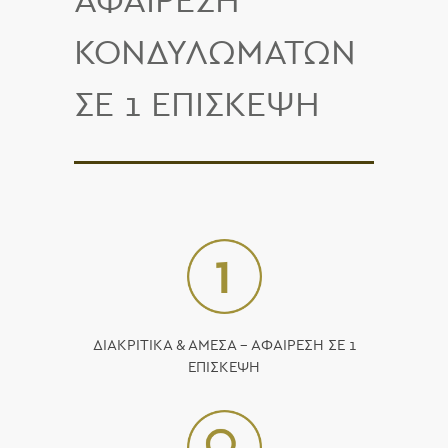
ΑΦΑΙΡΕΣΗ
ΚΟΝΔΥΛΩΜΑΤΩΝ
ΣΕ 1 ΕΠΙΣΚΕΨΗ
ΔΙΑΚΡΙΤΙΚΑ & ΑΜΕΣΑ – ΑΦΑΙΡΕΣΗ ΣΕ 1
ΕΠΙΣΚΕΨΗ