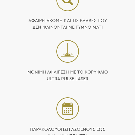
ΑΦΑΙΡΕΙ ΑΚΟΜΗ ΚΑΙ ΤΙΣ ΒΛΑΒΕΣ ΠΟΥ
ΔΕΝ ΦΑΙΝΟΝΤΑΙ ΜΕ ΓΥΜΝΟ ΜΑΤΙ
ΜΟΝΙΜΗ ΑΦΑΙΡΕΣΗ ΜΕ ΤΟ ΚΟΡΥΦΑΙΟ
ULTRA PULSE LASER
ΠΑΡΑΚΟΛΟΥΘΗΣΗ ΑΣΘΕΝΟΥΣ ΕΩΣ