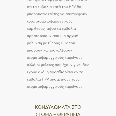
ότι τα εμβόλια κατά του HPV θα
μπορούσαν επίσης να αποτρέψουν
τους στοματοφαρυγγικούς
καρκίνους, αφού τα εμβόλια
προστατεύουν από μια αρχική
μόλυνση με τύπους HPV που
μπορούν να προκαλέσουν
στοματοφαρυγγικούς καρκίνους,
αλλά οι μελέτες που έχουν γίνει δεν
έχουν ακόμη προσδιορίσει αν τα
εμβόλια HPV αποτρέπουν τους
στοματοφαρυγγικούς καρκίνους.
ΚΟΝΔΥΛΩΜΑΤΑ ΣΤΟ
ΣΤΟΜΑ – ΘΕΡΑΠΕΙΑ