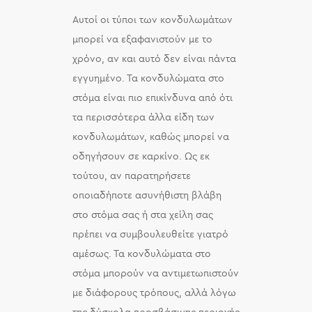
Αυτοί οι τύποι των κονδυλωμάτων
μπορεί να εξαφανιστούν με το
χρόνο, αν και αυτό δεν είναι πάντα
εγγυημένο. Τα κονδυλώματα στο
στόμα είναι πιο επικίνδυνα από ότι
τα περισσότερα άλλα είδη των
κονδυλωμάτων, καθώς μπορεί να
οδηγήσουν σε καρκίνο. Ως εκ
τούτου, αν παρατηρήσετε
οποιαδήποτε ασυνήθιστη βλάβη
στο στόμα σας ή στα χείλη σας
πρέπει να συμβουλευθείτε γιατρό
αμέσως. Τα κονδυλώματα στο
στόμα μπορούν να αντιμετωπιστούν
με διάφορους τρόπους, αλλά λόγω