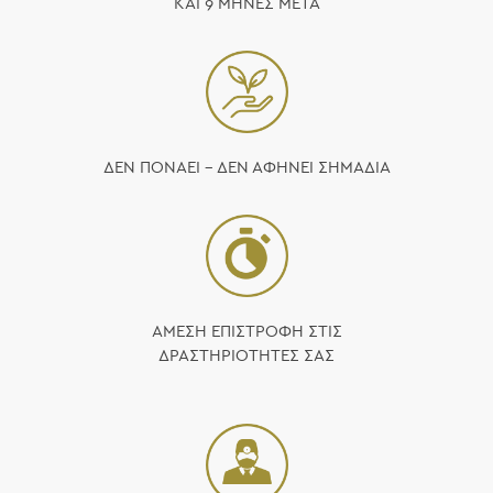
ΚΑΙ 9 ΜΗΝΕΣ ΜΕΤΑ
ΔΕΝ ΠΟΝΑΕΙ – ΔΕΝ ΑΦΗΝΕΙ ΣΗΜΑΔΙΑ
ΑΜΕΣΗ ΕΠΙΣΤΡΟΦΗ ΣΤΙΣ
ΔΡΑΣΤΗΡΙΟΤΗΤΕΣ ΣΑΣ