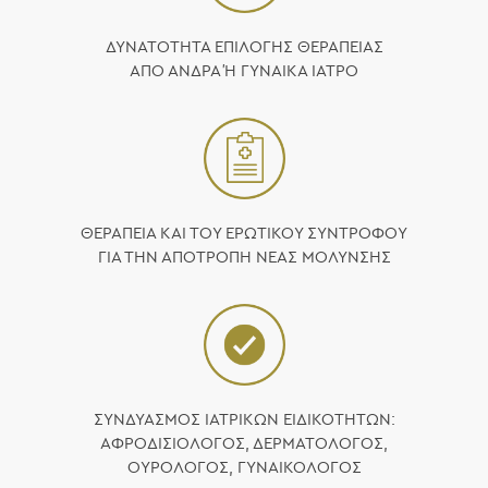
ΔΥΝΑΤΟΤΗΤΑ ΕΠΙΛΟΓΗΣ ΘΕΡΑΠΕΙΑΣ
ΑΠΟ ΑΝΔΡΑ Ή ΓΥΝΑΙΚΑ ΙΑΤΡΟ
ΘΕΡΑΠΕΙΑ ΚΑΙ ΤΟΥ ΕΡΩΤΙΚΟΥ ΣΥΝΤΡΟΦΟΥ
ΓΙΑ ΤΗΝ ΑΠΟΤΡΟΠΗ ΝΕΑΣ ΜΟΛΥΝΣΗΣ
ΣΥΝΔΥΑΣΜΟΣ ΙΑΤΡΙΚΩΝ ΕΙΔΙΚΟΤΗΤΩΝ:
ΑΦΡΟΔΙΣΙΟΛΟΓΟΣ, ΔΕΡΜΑΤΟΛΟΓΟΣ,
ΟΥΡΟΛΟΓΟΣ, ΓΥΝΑΙΚΟΛΟΓΟΣ