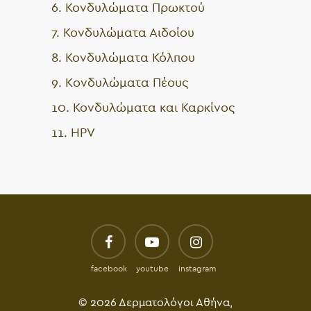
6. Κονδυλώματα Πρωκτού
7. Κονδυλώματα Αιδοίου
8. Κονδυλώματα Κόλπου
9. Kονδυλώματα Πέους
10. Κονδυλώματα και Καρκίνος
11. HPV
facebook
youtube
instagram
© 2026 Δερματολόγοι Αθήνα,