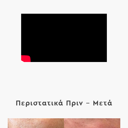
Περιστατικά Πριν – Μετά