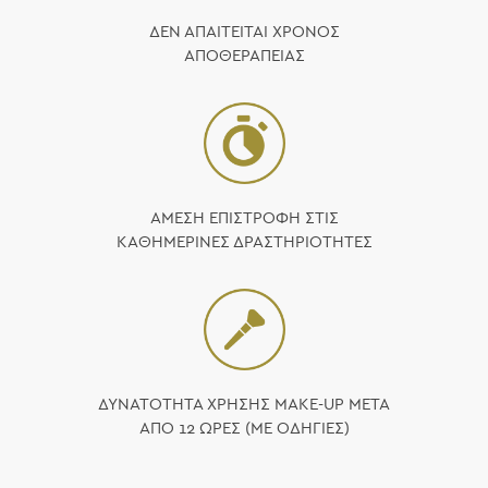
ΔΕΝ ΑΠΑΙΤΕΙΤΑΙ ΧΡΟΝΟΣ
ΑΠΟΘΕΡΑΠΕΙΑΣ
ΑΜΕΣΗ ΕΠΙΣΤΡΟΦΗ ΣΤΙΣ
ΚΑΘΗΜΕΡΙΝΕΣ ΔΡΑΣΤΗΡΙΟΤΗΤΕΣ
ΔΥΝΑΤΟΤΗΤΑ ΧΡΗΣΗΣ MAKE-UP ΜΕΤΑ
ΑΠΌ 12 ΩΡΕΣ (ΜΕ ΟΔΗΓΙΕΣ)