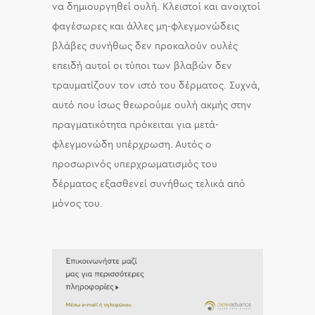
να δημιουργηθεί ουλή. Κλειστοί και ανοιχτοί
φαγέσωρες και άλλες μη-φλεγμονώδεις
βλάβες συνήθως δεν προκαλούν ουλές
επειδή αυτοί οι τύποι των βλαβών δεν
τραυματίζουν τον ιστό του δέρματος. Συχνά,
αυτό που ίσως θεωρούμε ουλή ακμής στην
πραγματικότητα πρόκειται για μετά-
φλεγμονώδη υπέρχρωση. Αυτός ο
προσωρινός υπερχρωματισμός του
δέρματος εξασθενεί συνήθως τελικά από
μόνος του.