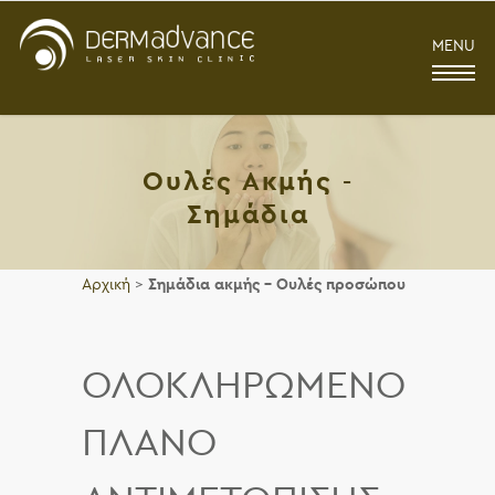
MENU
Ουλές Ακμής -
Σημάδια
Αρχική
>
Σημάδια ακμής – Ουλές προσώπου
ΟΛΟΚΛΗΡΩΜΕΝΟ
ΠΛΑΝΟ