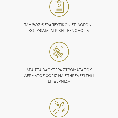
ΠΛΗΘΟΣ ΘΕΡΑΠΕΥΤΙΚΩΝ ΕΠΙΛΟΓΩΝ –
ΚΟΡΥΦΑΙΑ ΙΑΤΡΙΚΗ ΤΕΧΝΟΛΟΓΙΑ
ΔΡΑ ΣΤΑ ΒΑΘΥΤΕΡΑ ΣΤΡΩΜΑΤΑ ΤΟΥ
ΔΕΡΜΑΤΟΣ ΧΩΡΙΣ ΝΑ ΕΠΗΡΕΑΖΕΙ ΤΗΝ
ΕΠΙΔΕΡΜΙΔΑ