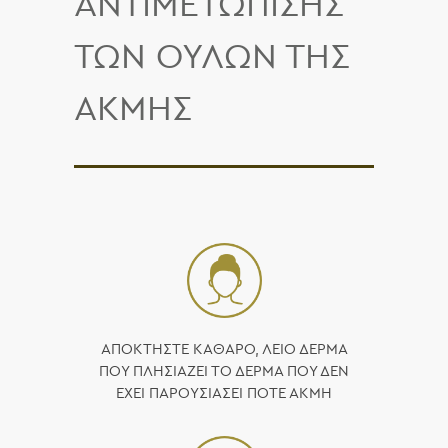
ΑΝΤΙΜΕΤΩΠΙΣΗΣ
ΤΩΝ ΟΥΛΩΝ ΤΗΣ
ΑΚΜΗΣ
ΑΠΟΚΤΗΣΤΕ ΚΑΘΑΡΟ, ΛΕΙΟ ΔΕΡΜΑ
ΠΟΥ ΠΛΗΣΙΑΖΕΙ ΤΟ ΔΕΡΜΑ ΠΟΥ ΔΕΝ
ΈΧΕΙ ΠΑΡΟΥΣΙΑΣΕΙ ΠΟΤΕ ΑΚΜΗ