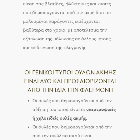
πίεση στις βλατίδες, φλύκταινες και κύστες
που δημιουργούνται από την ακμή διότι οι
μολυσμένοι παράγοντες εισέρχονται
βαθύτερα στο χόριο, με αποτέλεσμα την
εξάπλωση της μόλυνσης σε άλλους ιστούς
και επιδείνωση της φλεγμονής.
ΟΙ ΓΕΝΙΚΟΙ ΤΥΠΟΙ ΟΥΛΩΝ ΑΚΜΗΣ
ΕΙΝΑΙ ΔΥΟ ΚΑΙ ΠΡΟΣΔΙΟΡΙΖΟΝΤΑΙ
ΑΠΟ ΤΗΝ ΙΔΙΑ ΤΗΝ ΦΛΕΓΜΟΝΗ
Οι ουλές που δημιουργούνται από την
αύξηση του ιστού είναι οι
υπερτροφικές
ή χηλοειδείς ουλές
ακμής.
Οι ουλές που δημιουργούνται από την
από την απώλεια ιστού είναι