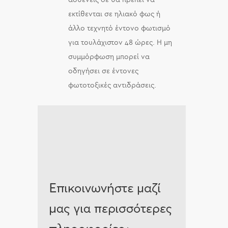
εκτίθενται σε ηλιακό φως ή
άλλο τεχνητό έντονο φωτισμό
για τουλάχιστον 48 ώρες. Η μη
συμμόρφωση μπορεί να
οδηγήσει σε έντονες
φωτοτοξικές αντιδράσεις.