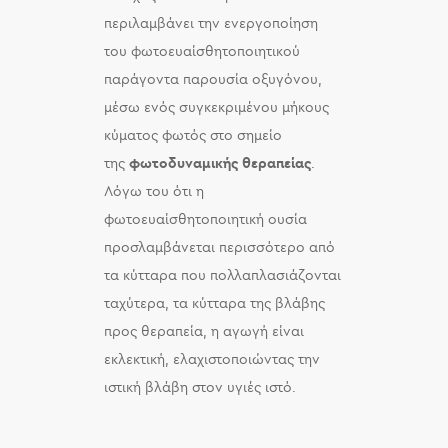
περιλαμβάνει την ενεργοποίηση
του φωτοευαίσθητοποιητικού
παράγοντα παρουσία οξυγόνου,
μέσω ενός συγκεκριμένου μήκους
κύματος φωτός στο σημείο
της
φωτοδυναμικής θεραπείας
.
Λόγω του ότι η
φωτοευαίσθητοποιητική ουσία
προσλαμβάνεται περισσότερο από
τα κύτταρα που πολλαπλασιάζονται
ταχύτερα, τα κύτταρα της βλάβης
προς θεραπεία, η αγωγή είναι
εκλεκτική, ελαχιστοποιώντας την
ιστική βλάβη στον υγιές ιστό.