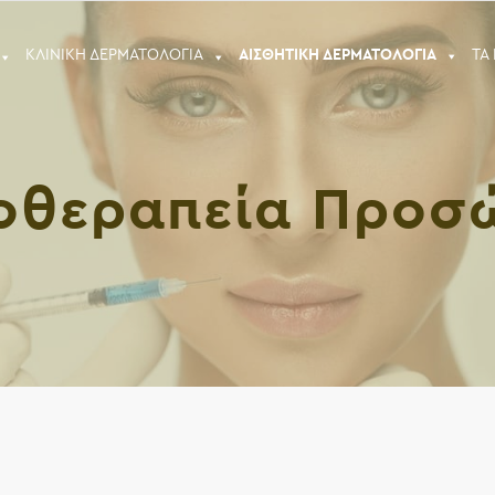
ΚΛΙΝΙΚΗ ΔΕΡΜΑΤΟΛΟΓΙΑ
ΑΙΣΘΗΤΙΚΗ ΔΕΡΜΑΤΟΛΟΓΙΑ
ΤΑ
οθεραπεία Προσ