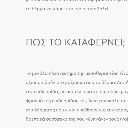
το δέρμα να λάμπει και να ακτινοβολεί.
ΠΏΣ ΤΟ ΚΑΤΑΦΈΡΝΕΙ;
Το μεγάλο πλεονέκτημα της μεσοθεραπείας είνα
αξιοποιηθούν στο μάξιμουμ από το δέρμα. Δεν 
την επιδερμίδα, με αποτέλεσμα να διεισδύει μ
φραγμό της επιδερμίδας και, όπως αποκαλύπτει 
του δέρματος που είναι υπεύθυνα για την παρα
θρεπτικά συστατικά της που «ξυπνάνε» τους ιν