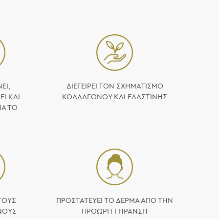
ΕΙ,
ΔΙΕΓΕΊΡΕΙ ΤΟΝ ΣΧΗΜΑΤΙΣΜΌ
Ί ΚΑΙ
ΚΟΛΛΑΓΌΝΟΥ ΚΑΙ ΕΛΑΣΤΊΝΗΣ
ΙΆ ΤΟ
ΤΟΥΣ
ΠΡΟΣΤΑΤΕΎΕΙ ΤΟ ΔΈΡΜΑ ΑΠΌ ΤΗΝ
ΝΟΥΣ
ΠΡΌΩΡΗ ΓΉΡΑΝΣΗ