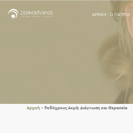
ΑΡΧΙΚΗ
Ο ΓΙΑΤΡΟΣ
Αρχική
>
Ροδόχρους Ακμή: Διάγνωση και Θεραπεία