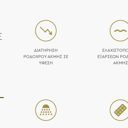
Ε
ΔΙΑΤΗΡΗΣΗ
ΕΛΑΧΙΣΤΟΠ
ΡΟΔΟΧΡΟΥ ΑΚΜΗΣ ΣΕ
ΕΞΑΡΣΕΩΝ ΡΟ
ΥΦΕΣΗ
ΑΚΜΗΣ