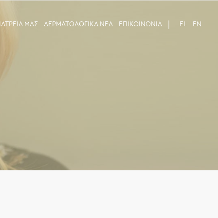
 ΙΑΤΡΕΙΑ ΜΑΣ
ΔΕΡΜΑΤΟΛΟΓΙΚΑ ΝΕΑ
ΕΠΙΚΟΙΝΩΝΙΑ
EL
EN