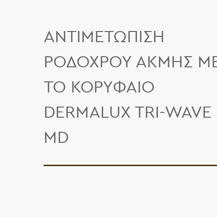
ΑΝΤΙΜΕΤΩΠΙΣΗ
ΡΟΔΟΧΡΟΥ ΑΚΜΗΣ Μ
ΤΟ ΚΟΡΥΦΑΙΟ
DERMALUX TRI-WAVE
MD