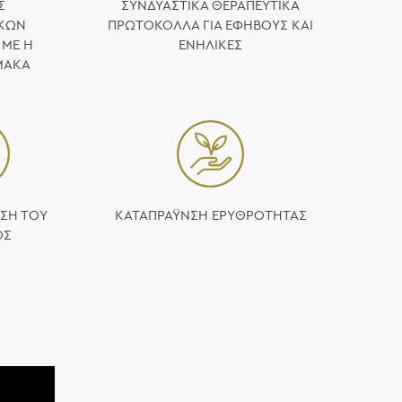
Σ
ΣΥΝΔΥΑΣΤΙΚΑ ΘΕΡΑΠΕΥΤΙΚΑ
ΙΚΩΝ
ΠΡΩΤΟΚΟΛΛΑ ΓΙΑ ΕΦΗΒΟΥΣ ΚΑΙ
 ΜΕ Η
ΕΝΗΛΙΚΕΣ
ΜΑΚΑ
ΣΗ ΤΟΥ
ΚΑΤΑΠΡΑΫΝΣΗ ΕΡΥΘΡΟΤΗΤΑΣ
ΟΣ