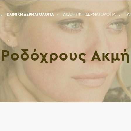
ΚΛΙΝΙΚΗ ΔΕΡΜΑΤΟΛΟΓΙΑ
ΑΙΣΘΗΤΙΚΗ ΔΕΡΜΑΤΟΛΟΓΙΑ
ΤΑ
Ροδόχρους Ακμή