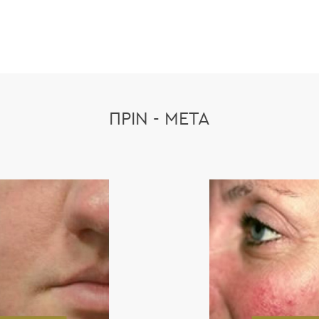
ΠΡΙΝ - ΜΕΤΑ