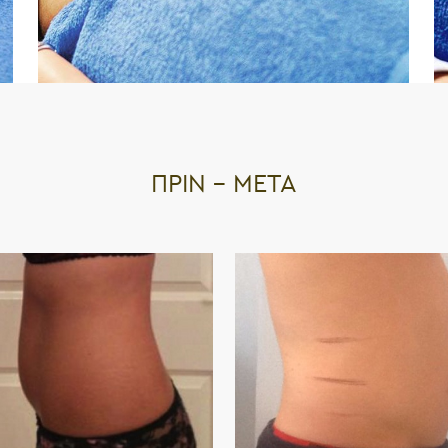
ΠΡΙΝ – ΜΕΤΆ