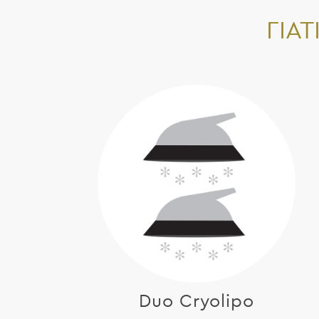
ΓΙΑΤ
Duo Cryolipo