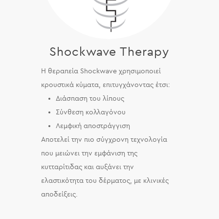
Shockwave Therapy
Η θεραπεία Shockwave χρησιμοποιεί
κρουστικά κύματα, επιτυγχάνοντας έτσι:
Διάσπαση του λίπους
Σύνθεση κολλαγόνου
Λεμφική αποστράγγιση
Αποτελεί την πιο σύγχρονη τεχνολογία
που μειώνει την εμφάνιση της
κυτταρίτιδας και αυξάνει την
ελαστικότητα του δέρματος, με κλινικές
αποδείξεις.