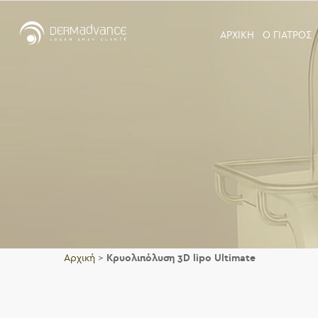
ΑΡΧΙΚΗ
Ο ΓΙΑΤΡΟΣ
Αρχική
>
Κρυολιπόλυση 3D lipo Ultimate