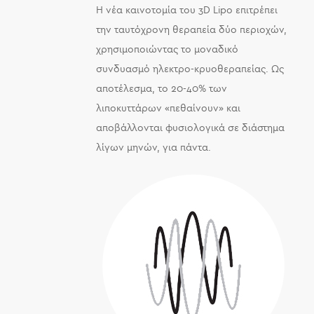
Η νέα καινοτομία του 3D Lipo επιτρέπει
την ταυτόχρονη θεραπεία δύο περιοχών,
χρησιμοποιώντας το μοναδικό
συνδυασμό ηλεκτρο-κρυοθεραπείας. Ως
αποτέλεσμα, το 20-40% των
λιποκυττάρων «πεθαίνουν» και
αποβάλλονται φυσιολογικά σε διάστημα
λίγων μηνών, για πάντα.