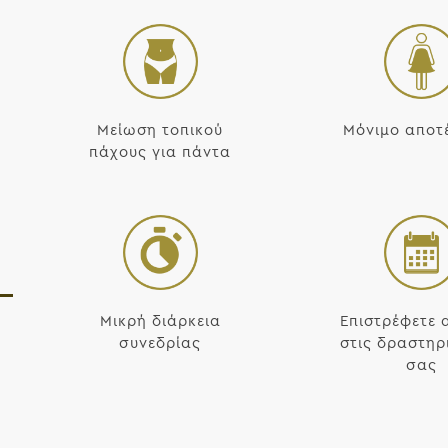
Μείωση τοπικού
Μόνιμο αποτ
πάχους για πάντα
Μικρή διάρκεια
Επιστρέφετε
συνεδρίας
στις δραστηρ
σας