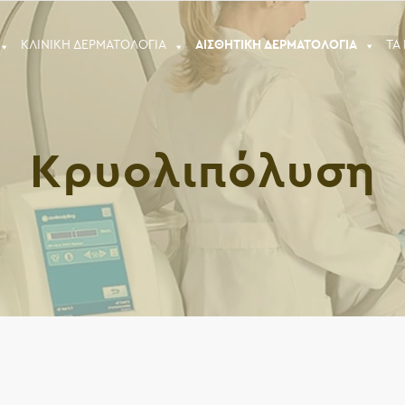
ΚΛΙΝΙΚΗ ΔΕΡΜΑΤΟΛΟΓΙΑ
ΑΙΣΘΗΤΙΚΗ ΔΕΡΜΑΤΟΛΟΓΙΑ
ΤΑ
Κρυολιπόλυση