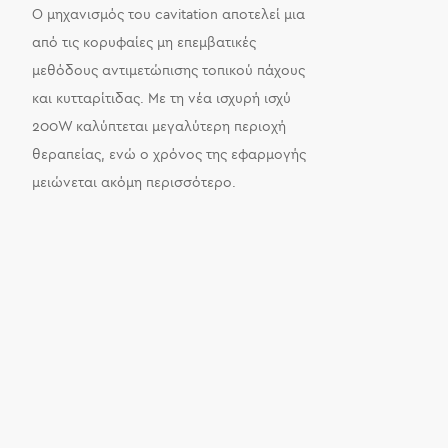
Ο μηχανισμός του cavitation αποτελεί μια
από τις κορυφαίες μη επεμβατικές
μεθόδους αντιμετώπισης τοπικού πάχους
και κυτταρίτιδας. Με τη νέα ισχυρή ισχύ
200W καλύπτεται μεγαλύτερη περιοχή
θεραπείας, ενώ ο χρόνος της εφαρμογής
μειώνεται ακόμη περισσότερο.