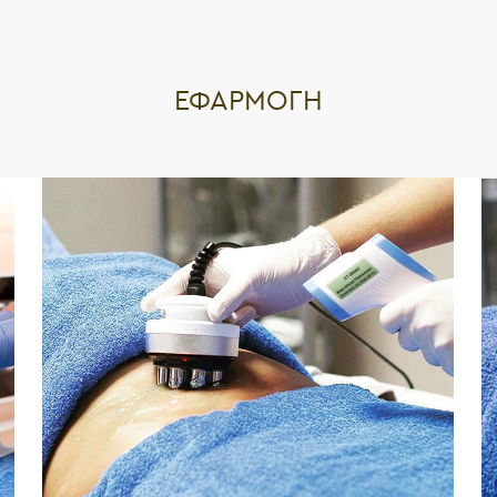
ΕΦΑΡΜΟΓΉ