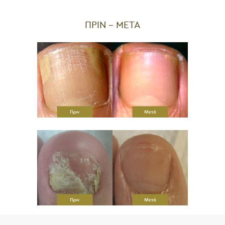
ΠΡΙΝ – ΜΕΤΑ