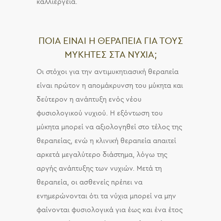
καλλιέργεια.
ΠΟΙΑ ΕΙΝΑΙ Η ΘΕΡΑΠΕΙΑ ΓΙΑ ΤΟΥΣ
ΜΥΚΗΤΕΣ ΣΤΑ ΝΥΧΙΑ;
Οι στόχοι για την αντιμυκητιασική θεραπεία
είναι πρώτον η απομάκρυνση του μύκητα και
δεύτερον η ανάπτυξη ενός νέου
φυσιολογικού νυχιού. Η εξόντωση του
μύκητα μπορεί να αξιολογηθεί στο τέλος της
θεραπείας, ενώ η κλινική θεραπεία απαιτεί
αρκετά μεγαλύτερο διάστημα, λόγω της
αργής ανάπτυξης των νυχιών. Μετά τη
θεραπεία, οι ασθενείς πρέπει να
ενημερώνονται ότι τα νύχια μπορεί να μην
φαίνονται φυσιολογικά για έως και ένα έτος