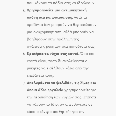
που κάνουν τα πόδια σας να ιδρώνουν.
Χρησιμοποιείτε μια αντιμυκητιακή
σκόνη στα παπούτσια σας.
Αυτά τα
προϊόντα δεν μπορούν να θεραπεύσουν
μια ονυχομυκητίαση, αλλά μπορούν να
βοηθήσουν στην πρόληψη της
ανάπτυξης μυκήτων στα παπούτσια σας.
Κρατήστε τα νύχια σας κοντά.
Όσο πιο
κοντά είναι, τόσο δυσκολεύονται οι
μύκητες να εισέλθουν κάτω από την
επιφάνεια τους.
Απολυμάνετε το ψαλιδάκι, τις λίμες και
όποια άλλα εργαλεία
χρησιμοποιείτε για
την περιποίηση των νυχιών σας. Ζητήστε
να κάνουν το ίδιο, αν απευθύνεστε σε
κάποιο κέντρο αισθητικής για την