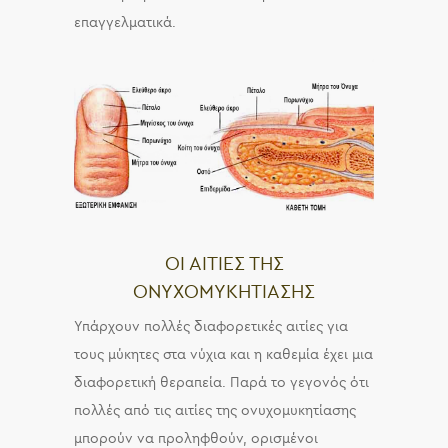
επαγγελματικά.
ΟΙ ΑΙΤΙΕΣ ΤΗΣ
ΟΝΥΧΟΜΥΚΗΤΙΑΣΗΣ
Υπάρχουν πολλές διαφορετικές αιτίες για
τους μύκητες στα νύχια και η καθεμία έχει μια
διαφορετική θεραπεία. Παρά το γεγονός ότι
πολλές από τις αιτίες της ονυχομυκητίασης
μπορούν να προληφθούν, ορισμένοι