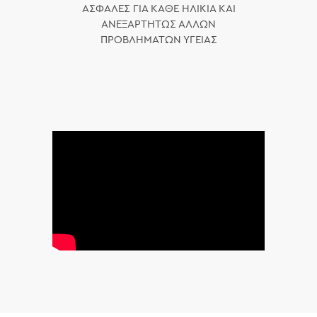
ΑΣΦΑΛΕΣ ΓΙΑ ΚΑΘΕ ΗΛΙΚΙΑ ΚΑΙ
ΑΝΕΞΑΡΤΗΤΩΣ ΑΛΛΩΝ
ΠΡΟΒΛΗΜΑΤΩΝ ΥΓΕΙΑΣ