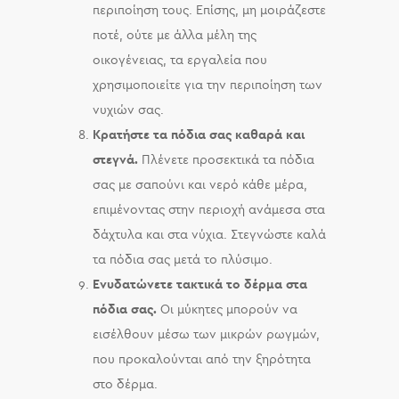
περιποίηση τους. Επίσης, μη μοιράζεστε
ποτέ, ούτε με άλλα μέλη της
οικογένειας, τα εργαλεία που
χρησιμοποιείτε για την περιποίηση των
νυχιών σας.
Κρατήστε τα πόδια σας καθαρά και
στεγνά.
Πλένετε προσεκτικά τα πόδια
σας με σαπούνι και νερό κάθε μέρα,
επιμένοντας στην περιοχή ανάμεσα στα
δάχτυλα και στα νύχια. Στεγνώστε καλά
τα πόδια σας μετά το πλύσιμο.
Ενυδατώνετε τακτικά το δέρμα στα
πόδια σας.
Οι μύκητες μπορούν να
εισέλθουν μέσω των μικρών ρωγμών,
που προκαλούνται από την ξηρότητα
στο δέρμα.