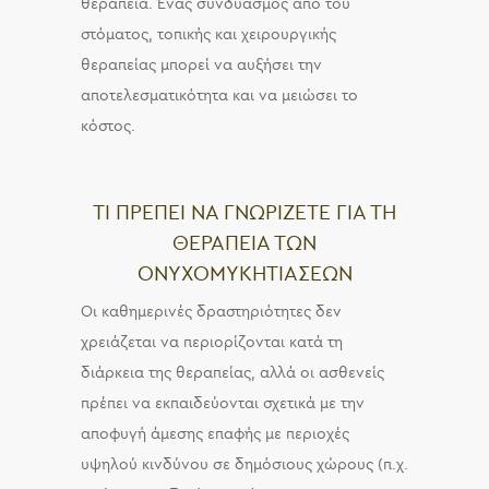
θεραπεία. Ένας συνδυασμός από του
στόματος, τοπικής και χειρουργικής
θεραπείας μπορεί να αυξήσει την
αποτελεσματικότητα και να μειώσει το
κόστος.
ΤΙ ΠΡΕΠΕΙ ΝΑ ΓΝΩΡΙΖΕΤΕ ΓΙΑ ΤΗ
ΘΕΡΑΠΕΙΑ ΤΩΝ
ΟΝΥΧΟΜΥΚΗΤΙΑΣΕΩΝ
Οι καθημερινές δραστηριότητες δεν
χρειάζεται να περιορίζονται κατά τη
διάρκεια της θεραπείας, αλλά οι ασθενείς
πρέπει να εκπαιδεύονται σχετικά με την
αποφυγή άμεσης επαφής με περιοχές
υψηλού κινδύνου σε δημόσιους χώρους (π.χ.