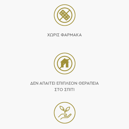
ΧΩΡΙΣ ΦΑΡΜΑΚΑ
ΔΕΝ ΑΠΑΙΤΕΙ ΕΠΙΠΛΕΟΝ ΘΕΡΑΠΕΙΑ
ΣΤΟ ΣΠΙΤΙ