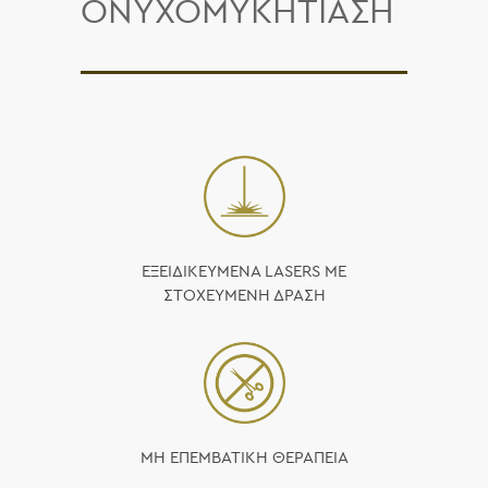
ΟΝΥΧΟΜΥΚΗΤΙΑΣΗ
ΕΞΕΙΔΙΚΕΥΜΕΝΑ LASERS ΜΕ
ΣΤΟΧΕΥΜΕΝΗ ΔΡΑΣΗ
ΜΗ ΕΠΕΜΒΑΤΙΚΗ ΘΕΡΑΠΕΙΑ