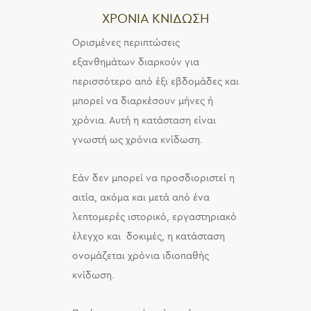
ΧΡΟΝΙΑ ΚΝΙΔΩΣΗ
Ορισμένες περιπτώσεις
εξανθημάτων διαρκούν για
περισσότερο από έξι εβδομάδες και
μπορεί να διαρκέσουν μήνες ή
χρόνια. Αυτή η κατάσταση είναι
γνωστή ως χρόνια κνίδωση.
Εάν δεν μπορεί να προσδιοριστεί η
αιτία, ακόμα και μετά από ένα
λεπτομερές ιστορικό, εργαστηριακό
έλεγχο και δοκιμές, η κατάσταση
ονομάζεται χρόνια ιδιοπαθής
κνίδωση.