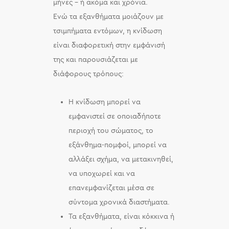
μήνες – ή ακόμα και χρόνια.
Ενώ τα εξανθήματα μοιάζουν με
τσιμπήματα εντόμων, η κνίδωση
είναι διαφορετική στην εμφάνισή
της και παρουσιάζεται με
διάφορους τρόπους:
Η κνίδωση μπορεί να
εμφανιστεί σε οποιαδήποτε
περιοχή του σώματος, το
εξάνθημα-πομφοί, μπορεί να
αλλάξει σχήμα, να μετακινηθεί,
να υποχωρεί και να
επανεμφανίζεται μέσα σε
σύντομα χρονικά διαστήματα.
Τα εξανθήματα, είναι κόκκινα ή