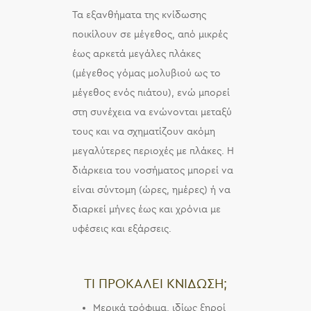
Τα εξανθήματα της κνίδωσης
ποικίλουν σε μέγεθος, από μικρές
έως αρκετά μεγάλες πλάκες
(μέγεθος γόμας μολυβιού ως το
μέγεθος ενός πιάτου), ενώ μπορεί
στη συνέχεια να ενώνονται μεταξύ
τους και να σχηματίζουν ακόμη
μεγαλύτερες περιοχές με πλάκες. Η
διάρκεια του νοσήματος μπορεί να
είναι σύντομη (ώρες, ημέρες) ή να
διαρκεί μήνες έως και χρόνια με
υφέσεις και εξάρσεις.
ΤΙ ΠΡΟΚΑΛΕΙ ΚΝΙΔΩΣΗ;
Μερικά τρόφιμα, ιδίως ξηροί