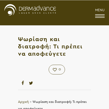
MENU
Ψωρίαση και
διατροφή: Τι πρέπει
να αποφεύγετε
0
Αρχική
>
Ψωρίαση και διατροφή: Τι πρέπει
να αποφεύγετε