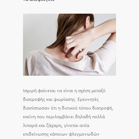
Ισχυρή φαίνεται να είναι η σχέση μεταξύ
διατροφής και ψωρίασης. Ερευνητές
διαπίστωσαν ότι η δυτικού τύπου διατροφή,
εκείνη που περιλαμβάνει δηλαδή πολλά
λιπαρά και ζάχαρη, γίνεται αιτία
επιδείνωσης κάποιων φλεγμονωδών