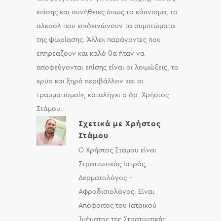
επίσης και συνήθειες όπως το κάπνισμα, το
αλκοόλ που επιδεινώνουν τα συμπτώματα
της ψωρίασης. Άλλοι παράγοντες που
επηρεάζουν και καλό θα ήταν να
αποφεύγονται επίσης είναι οι λοιμώξεις, το
κρύο και ξηρό περιβάλλον και οι
τραυματισμοί», καταλήγει ο δρ Χρήστος
Στάμου.
Σχετικά με
Χρήστος
Στάμου
Ο Χρήστος Στάμου είναι
Στρατιωτικός Ιατρός,
Δερματολόγος –
Αφροδισιολόγος. Είναι
Απόφοιτος του Ιατρικού
Τμήματος της Στρατιωτικής