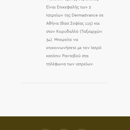
Είναι Επικεφαλής των 2
Ιατρείων της Dermadvance σε
Αθήνα (Βασ.Σοφίας 115) και
στον Κορυδαλλό (Ταξιαρχών
34). Μπορείτε να
επικοινωνήσετε με τον Ιατρό
κατόπιν Ραντεβού στα
τηλέφωνα των ιατρείων.