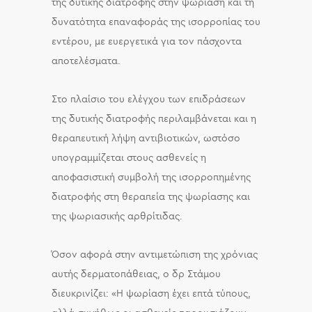
της δυτικής διατροφής στην ψωρίαση και τη
δυνατότητα επαναφοράς της ισορροπίας του
εντέρου, με ευεργετικά για τον πάσχοντα
αποτελέσματα.
Στο πλαίσιο του ελέγχου των επιδράσεων
της δυτικής διατροφής περιλαμβάνεται και η
θεραπευτική λήψη αντιβιοτικών, ωστόσο
υπογραμμίζεται στους ασθενείς η
αποφασιστική συμβολή της ισορροπημένης
διατροφής στη θεραπεία της ψωρίασης και
της ψωριασικής αρθρίτιδας.
Όσον αφορά στην αντιμετώπιση της χρόνιας
αυτής δερματοπάθειας, ο δρ Στάμου
διευκρινίζει: «Η ψωρίαση έχει επτά τύπους,